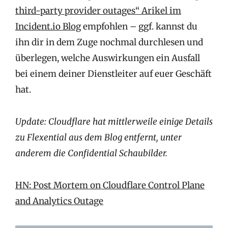
third-party provider outages“ Arikel im
Incident.io Blog
empfohlen – ggf. kannst du
ihn dir in dem Zuge nochmal durchlesen und
überlegen, welche Auswirkungen ein Ausfall
bei einem deiner Dienstleiter auf euer Geschäft
hat.
Update: Cloudflare hat mittlerweile einige Details
zu Flexential aus dem Blog entfernt, unter
anderem die Confidential Schaubilder.
HN: Post Mortem on Cloudflare Control Plane
and Analytics Outage