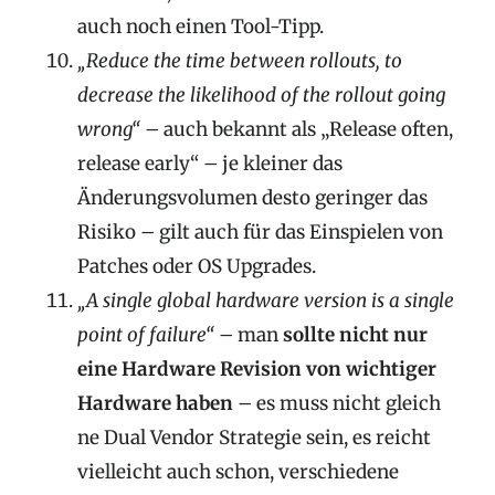
auch noch einen Tool-Tipp.
„Reduce the time between rollouts, to
decrease the likelihood of the rollout going
wrong“ –
auch bekannt als „Release often,
release early“ – je kleiner das
Änderungsvolumen desto geringer das
Risiko – gilt auch für das Einspielen von
Patches oder OS Upgrades.
„A single global hardware version is a single
point of failure“
– man
sollte nicht nur
eine Hardware Revision von wichtiger
Hardware haben
– es muss nicht gleich
ne Dual Vendor Strategie sein, es reicht
vielleicht auch schon, verschiedene