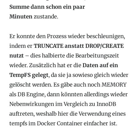
Summe dann schon ein paar
Minuten
zustande.
Er konnte den Prozess wieder beschleunigen,
indem er
TRUNCATE anstatt DROP/CREATE
nutzt
– dies halbierte die Bearbeitungszeit
wieder. Zusätzlich hat er die
Daten auf ein
TempFS gelegt
, da sie ja sowieso gleich wieder
gelöscht werden. Es gäbe auch noch MEMORY
als DB Engine, dann könnten allerdings wieder
Nebenwirkungen im Vergleich zu InnoDB
auftreten, weshalb hier die Verwendung eines
tempfs im Docker Container einfacher ist.