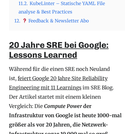
11.2.
KubeLinter – Statische YAML File
analyse & Best Practices
12.
Feedback & Newsletter Abo
20 Jahre SRE bei Google:
Lessons Learned
Während für die einen SRE noch Neuland
ist,
feiert Google 20 Jahre Site Reliability
Engineering mit 11 Learnings
im SRE Blog.
Der Artikel startet mit einem kleinen
Vergleich: Die
Compute Power
der
Infrastruktur von Google ist heute 1000-mal
größer als vor 20 Jahren, die Netzwerk-