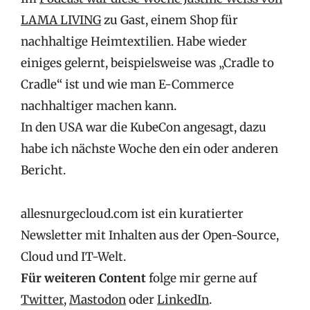
LAMA LIVING
zu Gast, einem Shop für
nachhaltige Heimtextilien. Habe wieder
einiges gelernt, beispielsweise was „Cradle to
Cradle“ ist und wie man E-Commerce
nachhaltiger machen kann.
In den USA war die KubeCon angesagt, dazu
habe ich nächste Woche den ein oder anderen
Bericht.
allesnurgecloud.com ist ein kuratierter
Newsletter mit Inhalten aus der Open-Source,
Cloud und IT-Welt.
Für weiteren Content
folge mir gerne auf
Twitter
,
Mastodon
oder
LinkedIn
.