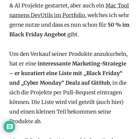
& AI Projekte gestartet, aber auch ein
Mac Tool
namens DevUtils im Portfolio
, welches ich sehr
gerne nutze und dass es nun schon für
50 % im
Black Friday Angebot
gibt.
Um den Verkauf seiner Produkte anzukurbeln,
hat er eine
interessante Marketing-Strategie
– er kuratiert eine Liste mit „Black Friday“
und „Cyber Monday“ Dealz auf GitHub
, in die
sich die Projekte per Pull-Request eintragen
können. Die Liste wird viel geteilt (auch hier)
und einen kleinen Teil bekommen seine
Produkte ab.