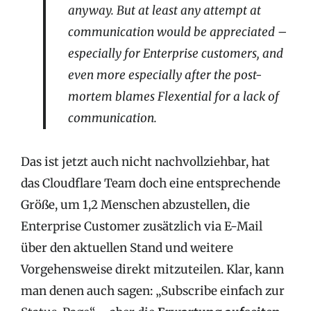
anyway. But at least any attempt at
communication would be appreciated –
especially for Enterprise customers, and
even more especially after the post-
mortem blames Flexential for a lack of
communication.
Das ist jetzt auch nicht nachvollziehbar, hat
das Cloudflare Team doch eine entsprechende
Größe, um 1,2 Menschen abzustellen, die
Enterprise Customer zusätzlich via E-Mail
über den aktuellen Stand und weitere
Vorgehensweise direkt mitzuteilen. Klar, kann
man denen auch sagen: „Subscribe einfach zur