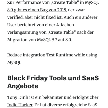
Zur Performance von „Create Table“ in
MySQL
8.0 gibt es einen Bug von 2018
, der zwar
verified, aber nicht fixed ist. Auch ein anderer
User berichtet von einer 4-fachen
Verlangsamung von „Create Table“ nach der
Migration von MySQL 5.7 auf 8.0.
Reduce Integration Test Runtime while using
MySQL
Black Friday Tools und SaaS
Angebote
Tony Dinh ist ein bekannter und
erfolgreicher
Indie Hacker
. Er hat diverse erfolgreiche SaaS