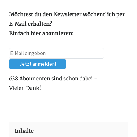
Möchtest du den Newsletter wöchentlich per
E-Mail erhalten?
Einfach hier abonnieren:
638 Abonnenten sind schon dabei -
Vielen Dank!
Inhalte