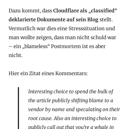
Dazu kommt, dass
Cloudflare als „classified“
deklarierte Dokumente auf sein Blog
stellt.
Vermutlich war dies eine Stresssituation und
man wollte zeigen, dass man nicht schuld war
– ein „blameless“ Postmortem ist es aber
nicht.
Hier ein Zitat eines Kommentars:
Interesting choice to spend the bulk of
the article publicly shifting blame to a
vendor by name and speculating on their
root cause. Also an interesting choice to
publicly call out that you’re a whale in