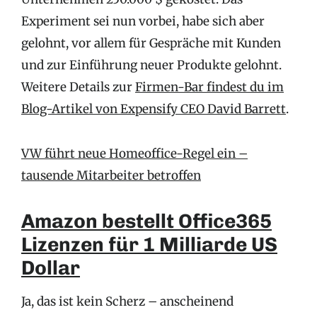
Experiment sei nun vorbei, habe sich aber
gelohnt, vor allem für Gespräche mit Kunden
und zur Einführung neuer Produkte gelohnt.
Weitere Details zur
Firmen-Bar findest du im
Blog-Artikel von Expensify CEO David Barrett
.
VW führt neue Homeoffice-Regel ein –
tausende Mitarbeiter betroffen
Amazon bestellt Office365
Lizenzen für 1 Milliarde US
Dollar
Ja, das ist kein Scherz – anscheinend