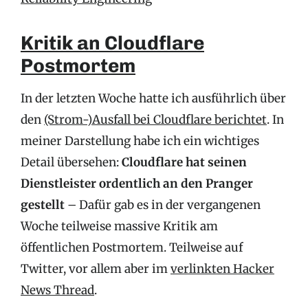
Kritik an Cloudflare
Postmortem
In der letzten Woche hatte ich ausführlich über
den
(Strom-)Ausfall bei Cloudflare berichtet
. In
meiner Darstellung habe ich ein wichtiges
Detail übersehen:
Cloudflare hat seinen
Dienstleister ordentlich an den Pranger
gestellt
– Dafür gab es in der vergangenen
Woche teilweise massive Kritik am
öffentlichen Postmortem. Teilweise auf
Twitter, vor allem aber im
verlinkten Hacker
News Thread
.