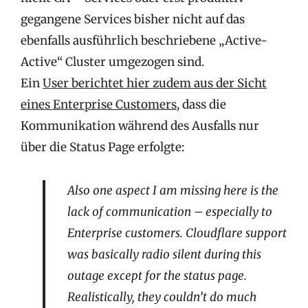
gegangene Services bisher nicht auf das
ebenfalls ausführlich beschriebene „Active-
Active“ Cluster umgezogen sind.
Ein
User berichtet hier zudem aus der Sicht
eines Enterprise Customers
, dass die
Kommunikation während des Ausfalls nur
über die Status Page erfolgte:
Also one aspect I am missing here is the
lack of communication – especially to
Enterprise customers. Cloudflare support
was basically radio silent during this
outage except for the status page.
Realistically, they couldn’t do much