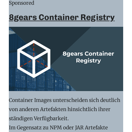
Sponsored
8gears Container Registry
Container Images unterscheiden sich deutlich
von anderen Artefakten hinsichtlich ihrer
ständigen Verfügbarkeit.
Im Gegensatz zu NPM oder JAR Artefakte