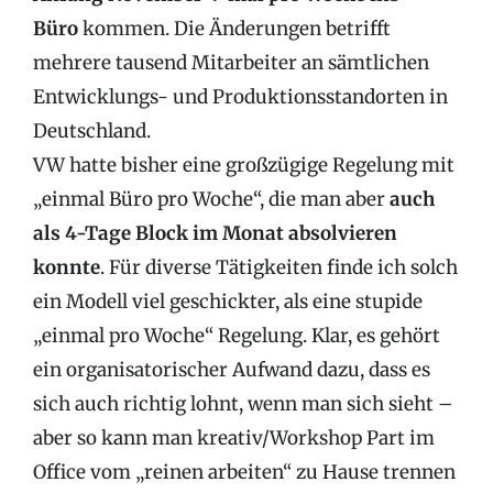
Büro
kommen. Die Änderungen betrifft
mehrere tausend Mitarbeiter an sämtlichen
Entwicklungs- und Produktionsstandorten in
Deutschland.
VW hatte bisher eine großzügige Regelung mit
„einmal Büro pro Woche“, die man aber
auch
als 4-Tage Block im Monat absolvieren
konnte
. Für diverse Tätigkeiten finde ich solch
ein Modell viel geschickter, als eine stupide
„einmal pro Woche“ Regelung. Klar, es gehört
ein organisatorischer Aufwand dazu, dass es
sich auch richtig lohnt, wenn man sich sieht –
aber so kann man kreativ/Workshop Part im
Office vom „reinen arbeiten“ zu Hause trennen