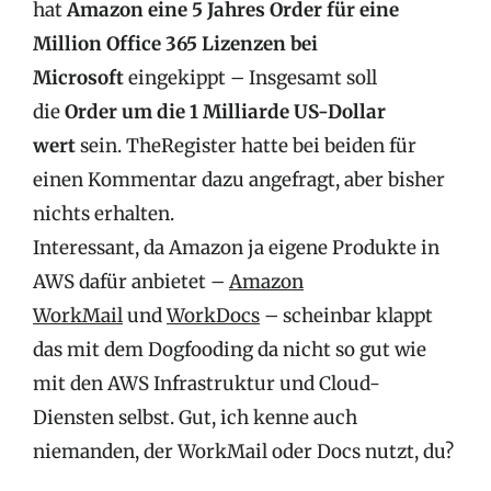
hat
Amazon eine 5 Jahres Order für eine
Million Office 365 Lizenzen bei
Microsoft
eingekippt – Insgesamt soll
die
Order um die 1 Milliarde US-Dollar
wert
sein. TheRegister hatte bei beiden für
einen Kommentar dazu angefragt, aber bisher
nichts erhalten.
Interessant, da Amazon ja eigene Produkte in
AWS dafür anbietet –
Amazon
WorkMail
und
WorkDocs
– scheinbar klappt
das mit dem Dogfooding da nicht so gut wie
mit den AWS Infrastruktur und Cloud-
Diensten selbst. Gut, ich kenne auch
niemanden, der WorkMail oder Docs nutzt, du?