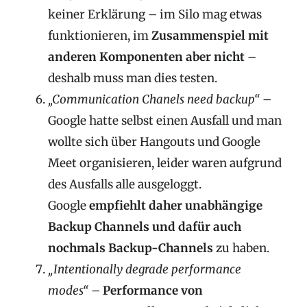
keiner Erklärung – im Silo mag etwas
funktionieren, im
Zusammenspiel mit
anderen Komponenten aber nicht
–
deshalb muss man dies testen.
„Communication Chanels need backup“
–
Google hatte selbst einen Ausfall und man
wollte sich über Hangouts und Google
Meet organisieren, leider waren aufgrund
des Ausfalls alle ausgeloggt.
Google
empfiehlt daher unabhängige
Backup Channels und dafür auch
nochmals Backup-Channels
zu haben.
„Intentionally degrade performance
modes“
–
Performance von