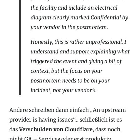
the facility and include an electrical
diagram clearly marked Confidential by
your vendor in the postmortem.
Honestly, this is rather unprofessional. I
understand and support explaining what
triggered the event and giving a bit of
context, but the focus on your
postmortem needs to be on your
incident, not your vendor’s.
Andere schreiben dann einfach „An upstream
provider is having issues“… schließlich ist es
das
Verschulden von Cloudflare,
dass noch
nicht GA – Services oder erst produktiv