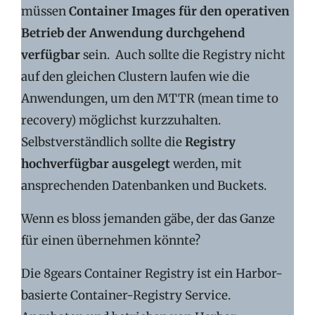
müssen
Container Images für den operativen
Betrieb der Anwendung durchgehend
verfügbar
sein. Auch sollte die Registry nicht
auf den gleichen Clustern laufen wie die
Anwendungen, um den MTTR (mean time to
recovery) möglichst kurzzuhalten.
Selbstverständlich sollte die
Registry
hochverfügbar ausgelegt
werden, mit
ansprechenden Datenbanken und Buckets.
Wenn es bloss jemanden gäbe, der das Ganze
für einen übernehmen könnte?
Die 8gears Container Registry ist ein Harbor-
basierte Container-Registry Service.