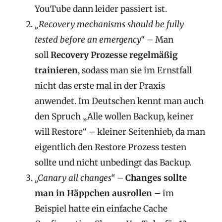
YouTube dann leider passiert ist.
„Recovery mechanisms should be fully
tested before an emergency“
– Man
soll
Recovery Prozesse regelmäßig
trainieren
, sodass man sie im Ernstfall
nicht das erste mal in der Praxis
anwendet. Im Deutschen kennt man auch
den Spruch „Alle wollen Backup, keiner
will Restore“ – kleiner Seitenhieb, da man
eigentlich den Restore Prozess testen
sollte und nicht unbedingt das Backup.
„Canary all changes“ –
Changes sollte
man in Häppchen ausrollen
– im
Beispiel hatte ein einfache Cache