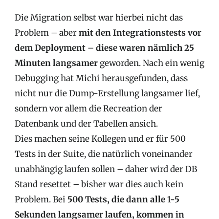
Die Migration selbst war hierbei nicht das
Problem – aber
mit den Integrationstests vor
dem Deployment – diese waren nämlich 25
Minuten langsamer
geworden. Nach ein wenig
Debugging hat Michi herausgefunden, dass
nicht nur die Dump-Erstellung langsamer lief,
sondern vor allem die Recreation der
Datenbank und der Tabellen ansich.
Dies machen seine Kollegen und er für 500
Tests in der Suite, die natürlich voneinander
unabhängig laufen sollen – daher wird der DB
Stand resettet – bisher war dies auch kein
Problem. Bei
500 Tests, die dann alle 1-5
Sekunden langsamer laufen, kommen in