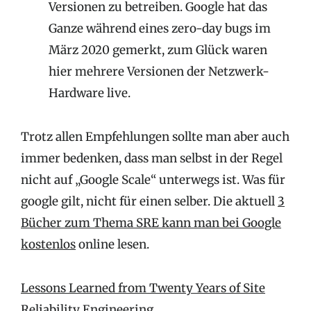
Versionen zu betreiben. Google hat das
Ganze während eines zero-day bugs im
März 2020 gemerkt, zum Glück waren
hier mehrere Versionen der Netzwerk-
Hardware live.
Trotz allen Empfehlungen sollte man aber auch
immer bedenken, dass man selbst in der Regel
nicht auf „Google Scale“ unterwegs ist. Was für
google gilt, nicht für einen selber. Die aktuell
3
Bücher zum Thema SRE kann man bei Google
kostenlos
online lesen.
Lessons Learned from Twenty Years of Site
Reliability Engineering