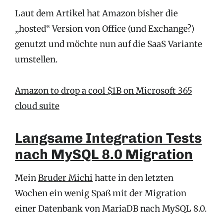
Laut dem Artikel hat Amazon bisher die
„hosted“ Version von Office (und Exchange?)
genutzt und möchte nun auf die SaaS Variante
umstellen.
Amazon to drop a cool $1B on Microsoft 365
cloud suite
Langsame Integration Tests
nach MySQL 8.0 Migration
Mein
Bruder Michi
hatte in den letzten
Wochen ein wenig Spaß mit der Migration
einer Datenbank von MariaDB nach MySQL 8.0.