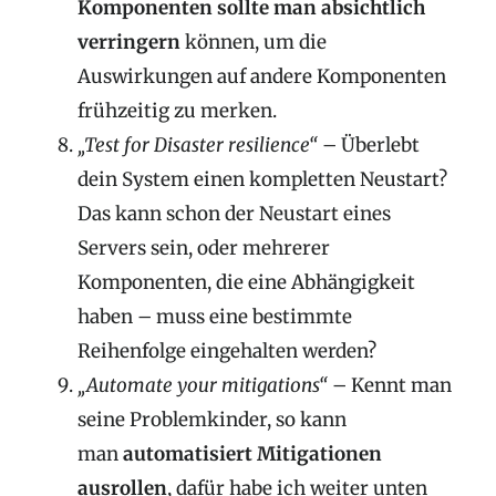
Komponenten sollte man absichtlich
verringern
können, um die
Auswirkungen auf andere Komponenten
frühzeitig zu merken.
„Test for Disaster resilience“
– Überlebt
dein System einen kompletten Neustart?
Das kann schon der Neustart eines
Servers sein, oder mehrerer
Komponenten, die eine Abhängigkeit
haben – muss eine bestimmte
Reihenfolge eingehalten werden?
„Automate your mitigations“
– Kennt man
seine Problemkinder, so kann
man
automatisiert Mitigationen
ausrollen
, dafür habe ich weiter unten