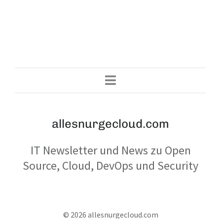
allesnurgecloud.com
IT Newsletter und News zu Open
Source, Cloud, DevOps und Security
© 2026 allesnurgecloud.com