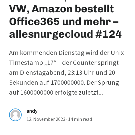
VW, Amazon bestellt
Office365 und mehr –
allesnurgecloud #124
Am kommenden Dienstag wird der Unix
Timestamp „17“ – der Counter springt
am Dienstagabend, 23:13 Uhr und 20
Sekunden auf 1700000000. Der Sprung
auf 1600000000 erfolgte zuletzt...
andy
12. November 2023
·
14 min read