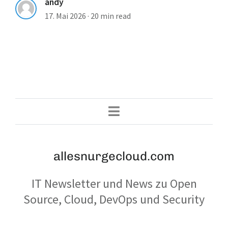
andy
17. Mai 2026
·
20 min read
allesnurgecloud.com
IT Newsletter und News zu Open
Source, Cloud, DevOps und Security