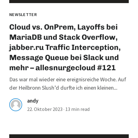
NEWSLETTER
Cloud vs. OnPrem, Layoffs bei
MariaDB und Stack Overflow,
jabber.ru Traffic Interception,
Message Queue bei Slack und
mehr – allesnurgecloud #121
Das war mal wieder eine ereignisreiche Woche. Auf
der Heilbronn Slush’d durfte ich einen kleinen...
andy
22. Oktober 2023
·
13 min read