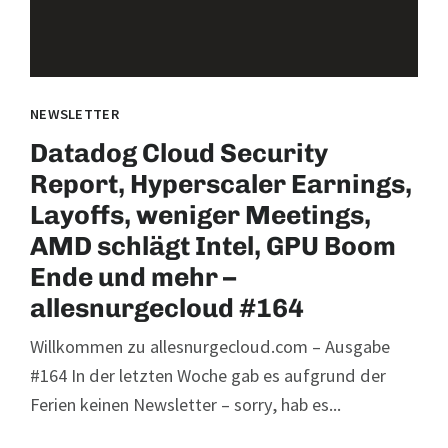
NEWSLETTER
Datadog Cloud Security
Report, Hyperscaler Earnings,
Layoffs, weniger Meetings,
AMD schlägt Intel, GPU Boom
Ende und mehr –
allesnurgecloud #164
Willkommen zu allesnurgecloud.com – Ausgabe
#164 In der letzten Woche gab es aufgrund der
Ferien keinen Newsletter – sorry, hab es...