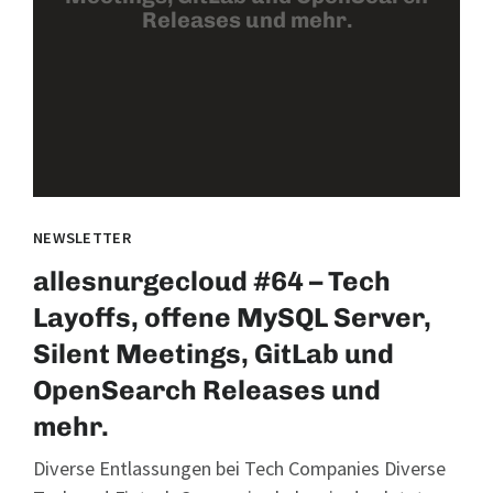
Releases und mehr.
NEWSLETTER
allesnurgecloud #64 – Tech
Layoffs, offene MySQL Server,
Silent Meetings, GitLab und
OpenSearch Releases und
mehr.
Diverse Entlassungen bei Tech Companies Diverse