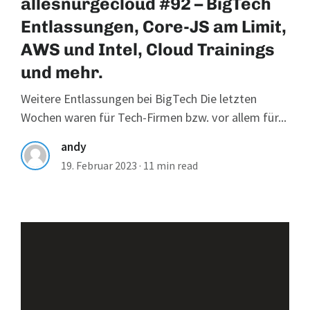
allesnurgecloud #92 – BigTech
Entlassungen, Core-JS am Limit,
AWS und Intel, Cloud Trainings
und mehr.
Weitere Entlassungen bei BigTech Die letzten
Wochen waren für Tech-Firmen bzw. vor allem für...
andy
19. Februar 2023
·
11 min read