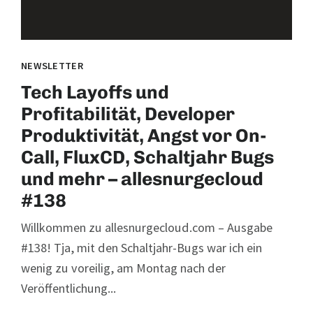
NEWSLETTER
Tech Layoffs und
Profitabilität, Developer
Produktivität, Angst vor On-
Call, FluxCD, Schaltjahr Bugs
und mehr – allesnurgecloud
#138
Willkommen zu allesnurgecloud.com – Ausgabe
#138! Tja, mit den Schaltjahr-Bugs war ich ein
wenig zu voreilig, am Montag nach der
Veröffentlichung...