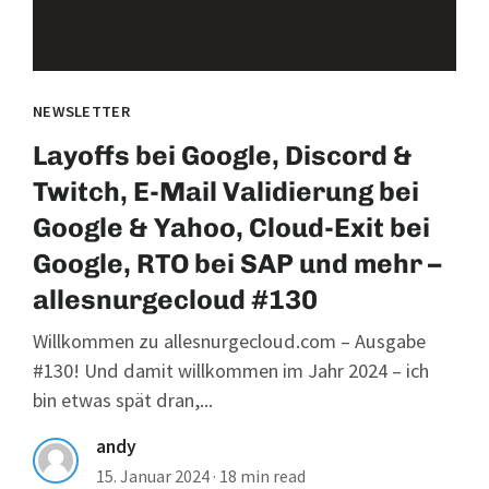
NEWSLETTER
Layoffs bei Google, Discord &
Twitch, E-Mail Validierung bei
Google & Yahoo, Cloud-Exit bei
Google, RTO bei SAP und mehr –
allesnurgecloud #130
Willkommen zu allesnurgecloud.com – Ausgabe
#130! Und damit willkommen im Jahr 2024 – ich
bin etwas spät dran,...
andy
15. Januar 2024
·
18 min read