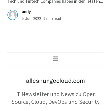
Tech und Fintech Companies haben in den letzten...
andy
5. Juni 2022
·
9 min read
allesnurgecloud.com
IT Newsletter und News zu Open
Source, Cloud, DevOps und Security