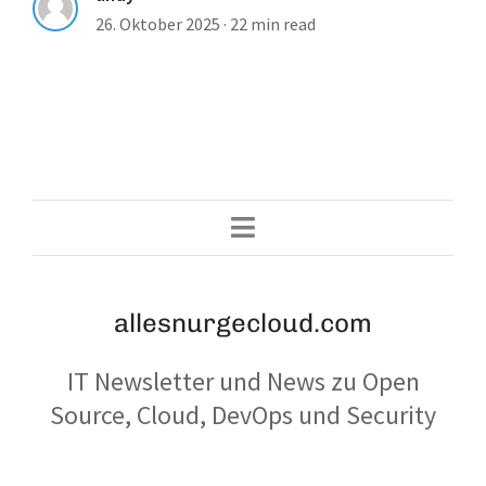
26. Oktober 2025
·
22 min read
allesnurgecloud.com
IT Newsletter und News zu Open
Source, Cloud, DevOps und Security