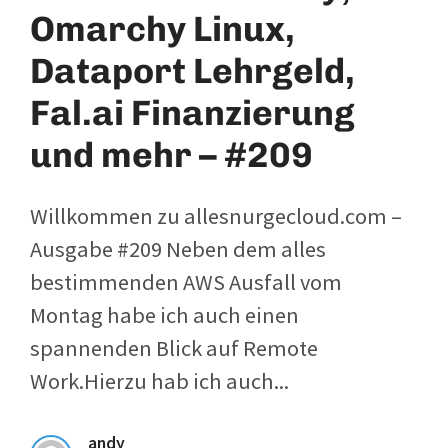
Omarchy Linux,
Dataport Lehrgeld,
Fal.ai Finanzierung
und mehr – #209
Willkommen zu allesnurgecloud.com –
Ausgabe #209 Neben dem alles
bestimmenden AWS Ausfall vom
Montag habe ich auch einen
spannenden Blick auf Remote
Work.Hierzu hab ich auch...
andy