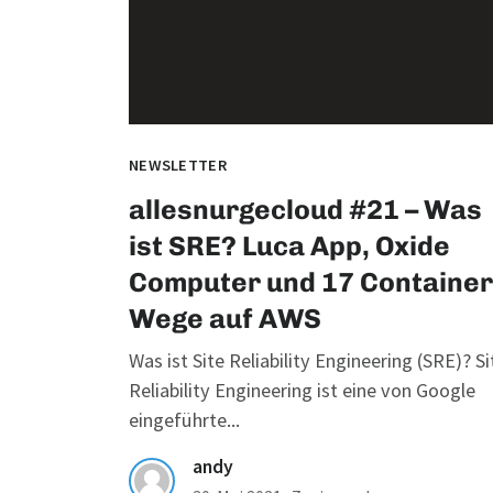
NEWSLETTER
allesnurgecloud #21 – Was
ist SRE? Luca App, Oxide
Computer und 17 Container
Wege auf AWS
Was ist Site Reliability Engineering (SRE)? Si
Reliability Engineering ist eine von Google
eingeführte...
andy