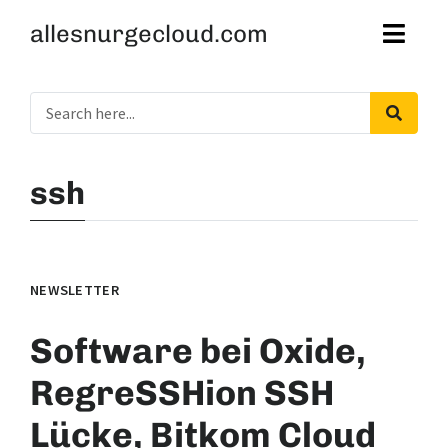
allesnurgecloud.com
ssh
NEWSLETTER
Software bei Oxide,
RegreSSHion SSH
Lücke, Bitkom Cloud