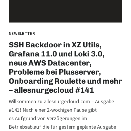
NEWSLETTER
SSH Backdoor in XZ Utils,
Grafana 11.0 und Loki 3.0,
neue AWS Datacenter,
Probleme bei Plusserver,
Onboarding Roulette und mehr
– allesnurgecloud #141
Willkommen zu allesnurgecloud.com – Ausgabe
#141! Nach einer 2-wöchigen Pause gibt
es Aufgrund von Verzögerungen im
Betriebsablauf die für gestern geplante Ausgabe