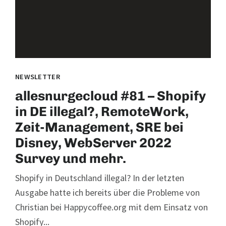
NEWSLETTER
allesnurgecloud #81 – Shopify
in DE illegal?, RemoteWork,
Zeit-Management, SRE bei
Disney, WebServer 2022
Survey und mehr.
Shopify in Deutschland illegal? In der letzten
Ausgabe hatte ich bereits über die Probleme von
Christian bei Happycoffee.org mit dem Einsatz von
Shopify...