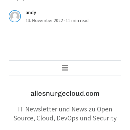
andy
13. November 2022
·
11 min read
allesnurgecloud.com
IT Newsletter und News zu Open
Source, Cloud, DevOps und Security