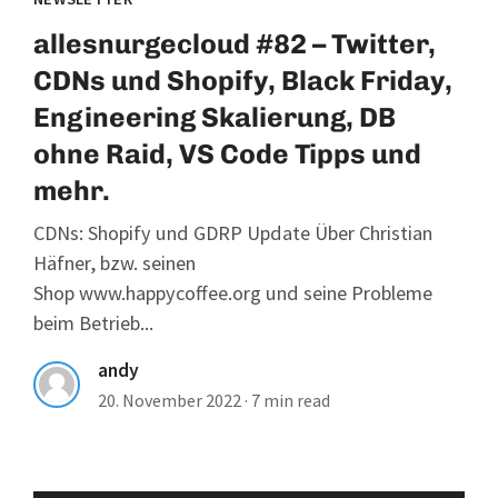
allesnurgecloud #82 – Twitter,
CDNs und Shopify, Black Friday,
Engineering Skalierung, DB
ohne Raid, VS Code Tipps und
mehr.
CDNs: Shopify und GDRP Update Über Christian
Häfner, bzw. seinen
Shop www.happycoffee.org und seine Probleme
beim Betrieb...
andy
20. November 2022
·
7 min read