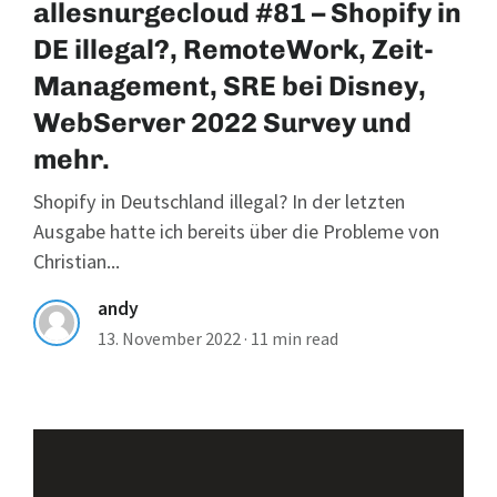
allesnurgecloud #81 – Shopify in
DE illegal?, RemoteWork, Zeit-
Management, SRE bei Disney,
WebServer 2022 Survey und
mehr.
Shopify in Deutschland illegal? In der letzten
Ausgabe hatte ich bereits über die Probleme von
Christian...
andy
13. November 2022
·
11 min read