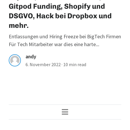
Gitpod Funding, Shopify und
DSGVO, Hack bei Dropbox und
mehr.
Entlassungen und Hiring Freeze bei BigTech Firmen
Für Tech Mitarbeiter war dies eine harte...
andy
6. November 2022
·
10 min read