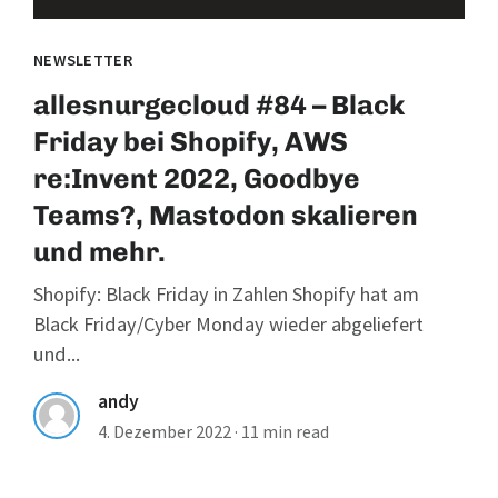
NEWSLETTER
allesnurgecloud #84 – Black
Friday bei Shopify, AWS
re:Invent 2022, Goodbye
Teams?, Mastodon skalieren
und mehr.
Shopify: Black Friday in Zahlen Shopify hat am
Black Friday/Cyber Monday wieder abgeliefert
und...
andy
4. Dezember 2022
·
11 min read