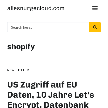
allesnurgecloud.com
shopify
NEWSLETTER
US Zugriff auf EU
Daten, 10 Jahre Let’s
Encrypt, Datenbank