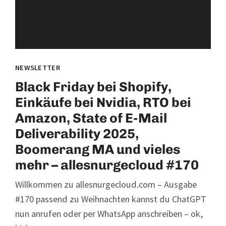
NEWSLETTER
Black Friday bei Shopify,
Einkäufe bei Nvidia, RTO bei
Amazon, State of E-Mail
Deliverability 2025,
Boomerang MA und vieles
mehr – allesnurgecloud #170
Willkommen zu allesnurgecloud.com – Ausgabe
#170 passend zu Weihnachten kannst du ChatGPT
nun anrufen oder per WhatsApp anschreiben – ok,