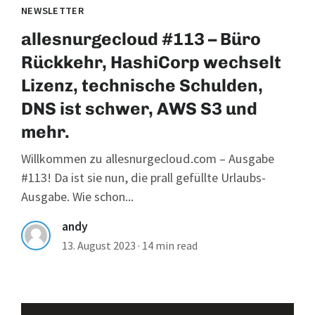
NEWSLETTER
allesnurgecloud #113 – Büro
Rückkehr, HashiCorp wechselt
Lizenz, technische Schulden,
DNS ist schwer, AWS S3 und
mehr.
Willkommen zu allesnurgecloud.com – Ausgabe
#113! Da ist sie nun, die prall gefüllte Urlaubs-
Ausgabe. Wie schon...
andy
13. August 2023
·
14 min read