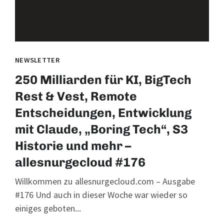
NEWSLETTER
250 Milliarden für KI, BigTech
Rest & Vest, Remote
Entscheidungen, Entwicklung
mit Claude, „Boring Tech“, S3
Historie und mehr –
allesnurgecloud #176
Willkommen zu allesnurgecloud.com – Ausgabe
#176 Und auch in dieser Woche war wieder so
einiges geboten...