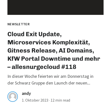
NEWSLETTER
Cloud Exit Update,
Microservices Komplexität,
Gitness Release, AI Domains,
KfW Portal Downtime und mehr
– allesnurgecloud #118
In dieser Woche feierten wir am Donnerstag in
der Schwarz Gruppe den Launch der neuen...
andy
1. Oktober 2023
·
12 min read