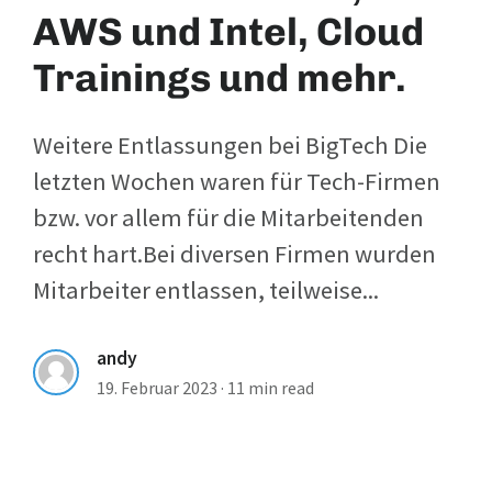
AWS und Intel, Cloud
Trainings und mehr.
Weitere Entlassungen bei BigTech Die
letzten Wochen waren für Tech-Firmen
bzw. vor allem für die Mitarbeitenden
recht hart.Bei diversen Firmen wurden
Mitarbeiter entlassen, teilweise...
andy
19. Februar 2023
·
11 min read