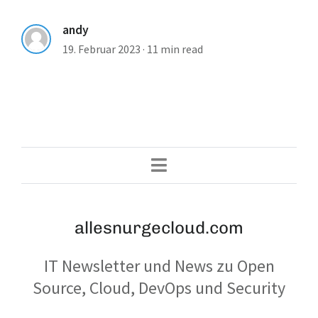
andy
19. Februar 2023
·
11 min read
allesnurgecloud.com
IT Newsletter und News zu Open
Source, Cloud, DevOps und Security