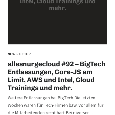
Intel, Cloud Trainings und
mehr.
NEWSLETTER
allesnurgecloud #92 – BigTech
Entlassungen, Core-JS am
Limit, AWS und Intel, Cloud
Trainings und mehr.
Weitere Entlassungen bei BigTech Die letzten
Wochen waren für Tech-Firmen bzw. vor allem für
die Mitarbeitenden recht hart.Bei diversen...