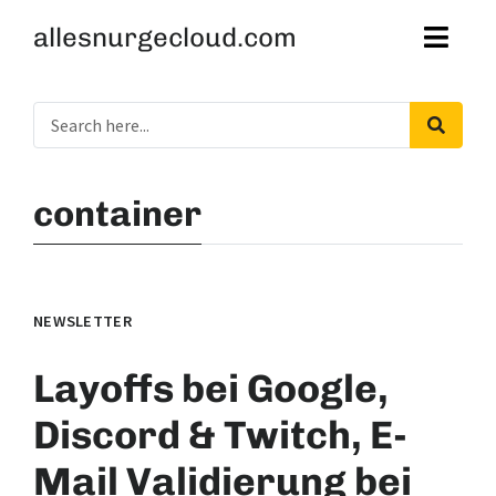
allesnurgecloud.com
container
NEWSLETTER
Layoffs bei Google,
Discord & Twitch, E-
Mail Validierung bei