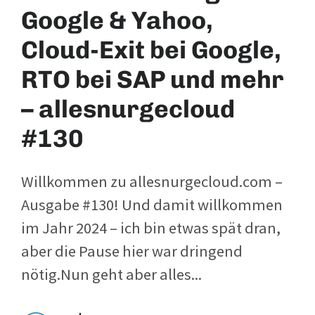
Google & Yahoo,
Cloud-Exit bei Google,
RTO bei SAP und mehr
– allesnurgecloud
#130
Willkommen zu allesnurgecloud.com –
Ausgabe #130! Und damit willkommen
im Jahr 2024 – ich bin etwas spät dran,
aber die Pause hier war dringend
nötig.Nun geht aber alles...