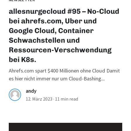
allesnurgecloud #95 – No-Cloud
bei ahrefs.com, Uber und
Google Cloud, Container
Schwachstellen und
Ressourcen-Verschwendung
bei K8s.
Ahrefs.com spart $400 Millionen ohne Cloud Damit
es hier nicht immer nur um Cloud-Bashing...
andy
12. März 2023
·
11 min read