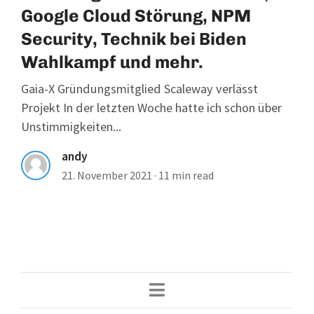
Google Cloud Störung, NPM
Security, Technik bei Biden
Wahlkampf und mehr.
Gaia-X Gründungsmitglied Scaleway verlässt
Projekt In der letzten Woche hatte ich schon über
Unstimmigkeiten...
andy
21. November 2021
·
11 min read