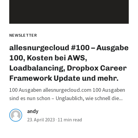
NEWSLETTER
allesnurgecloud #100 – Ausgabe
100, Kosten bei AWS,
Loadbalancing, Dropbox Career
Framework Update und mehr.
100 Ausgaben allesnurgecloud.com 100 Ausgaben
sind es nun schon – Unglaublich, wie schnell die...
andy
23. April 2023
·
11 min read