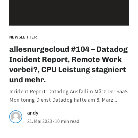
NEWSLETTER
allesnurgecloud #104 – Datadog
Incident Report, Remote Work
vorbei?, CPU Leistung stagniert
und mehr.
Incident Report: Datadog Ausfall im März Der SaaS
Monitoring Dienst Datadog hatte am 8. März...
andy
21. Mai 2023
·
10 min read