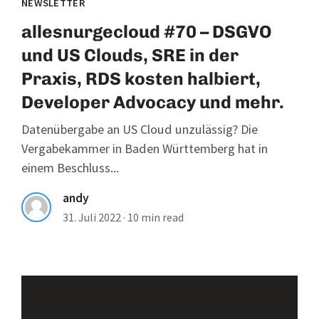
NEWSLETTER
allesnurgecloud #70 – DSGVO
und US Clouds, SRE in der
Praxis, RDS kosten halbiert,
Developer Advocacy und mehr.
Datenübergabe an US Cloud unzulässig? Die
Vergabekammer in Baden Württemberg hat in
einem Beschluss...
andy
31. Juli 2022
·
10 min read