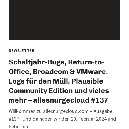
NEWSLETTER
Schaltjahr-Bugs, Return-to-
Office, Broadcom & VMware,
Logs für den Müll, Plausible
Community Edition und vieles
mehr – allesnurgecloud #137
Willkommen zu allesnurgecloud.com – Ausgabe
#137! Und da haben wir den 29. Februar 2024 und
befinden...