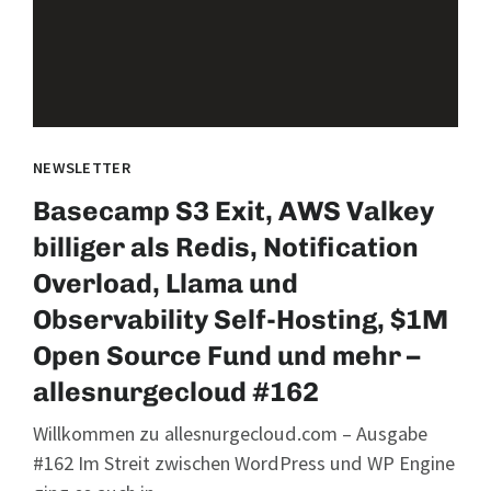
NEWSLETTER
Basecamp S3 Exit, AWS Valkey
billiger als Redis, Notification
Overload, Llama und
Observability Self-Hosting, $1M
Open Source Fund und mehr –
allesnurgecloud #162
Willkommen zu allesnurgecloud.com – Ausgabe
#162 Im Streit zwischen WordPress und WP Engine