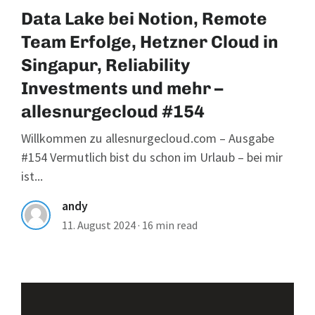
Data Lake bei Notion, Remote
Team Erfolge, Hetzner Cloud in
Singapur, Reliability
Investments und mehr –
allesnurgecloud #154
Willkommen zu allesnurgecloud.com – Ausgabe
#154 Vermutlich bist du schon im Urlaub – bei mir
ist...
andy
11. August 2024
·
16 min read