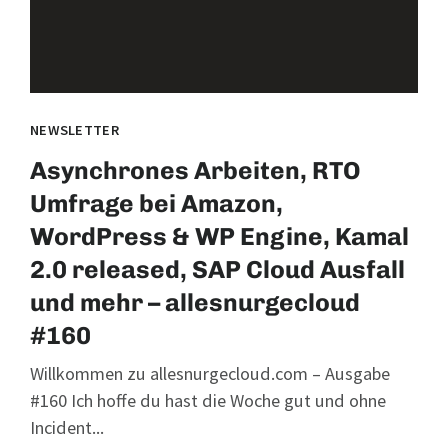
NEWSLETTER
Asynchrones Arbeiten, RTO
Umfrage bei Amazon,
WordPress & WP Engine, Kamal
2.0 released, SAP Cloud Ausfall
und mehr – allesnurgecloud
#160
Willkommen zu allesnurgecloud.com – Ausgabe
#160 Ich hoffe du hast die Woche gut und ohne
Incident...