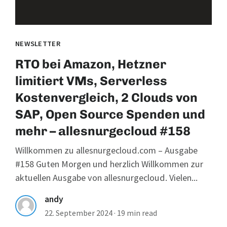
NEWSLETTER
RTO bei Amazon, Hetzner
limitiert VMs, Serverless
Kostenvergleich, 2 Clouds von
SAP, Open Source Spenden und
mehr – allesnurgecloud #158
Willkommen zu allesnurgecloud.com – Ausgabe
#158 Guten Morgen und herzlich Willkommen zur
aktuellen Ausgabe von allesnurgecloud. Vielen...
andy
22. September 2024
·
19 min read