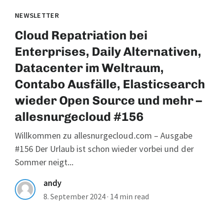
NEWSLETTER
Cloud Repatriation bei
Enterprises, Daily Alternativen,
Datacenter im Weltraum,
Contabo Ausfälle, Elasticsearch
wieder Open Source und mehr –
allesnurgecloud #156
Willkommen zu allesnurgecloud.com – Ausgabe
#156 Der Urlaub ist schon wieder vorbei und der
Sommer neigt...
andy
8. September 2024
·
14 min read