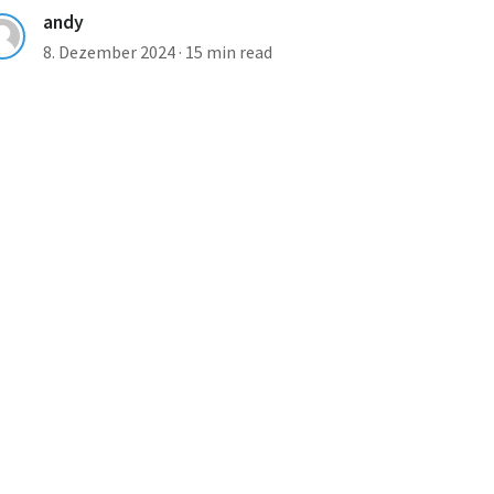
andy
8. Dezember 2024
·
15 min read