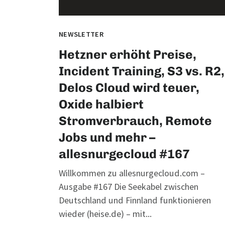
NEWSLETTER
Hetzner erhöht Preise,
Incident Training, S3 vs. R2,
Delos Cloud wird teuer,
Oxide halbiert
Stromverbrauch, Remote
Jobs und mehr –
allesnurgecloud #167
Willkommen zu allesnurgecloud.com –
Ausgabe #167 Die Seekabel zwischen
Deutschland und Finnland funktionieren
wieder (heise.de) – mit...