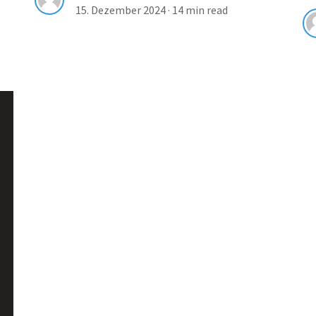
15. Dezember 2024
·
14 min read