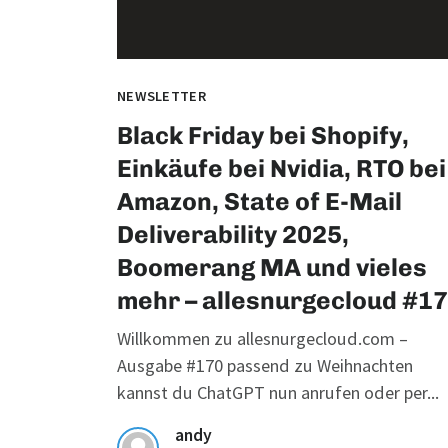
NEWSLETTER
Black Friday bei Shopify,
Einkäufe bei Nvidia, RTO bei
Amazon, State of E-Mail
Deliverability 2025,
Boomerang MA und vieles
mehr – allesnurgecloud #1
Willkommen zu allesnurgecloud.com –
Ausgabe #170 passend zu Weihnachten
kannst du ChatGPT nun anrufen oder per...
andy