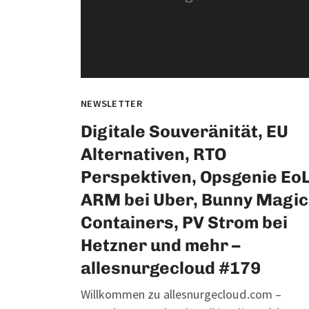
NEWSLETTER
Digitale Souveränität, EU
Alternativen, RTO
Perspektiven, Opsgenie EoL
ARM bei Uber, Bunny Magic
Containers, PV Strom bei
Hetzner und mehr –
allesnurgecloud #179
Willkommen zu allesnurgecloud.com –